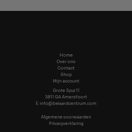
Home
Over ons
Contact
Shop
Mijn account
Grote Spui 11
3811 GA Amersfoort
E: info@beiaardcentrum.com
Algemene voorwaarden
Privacyverklaring